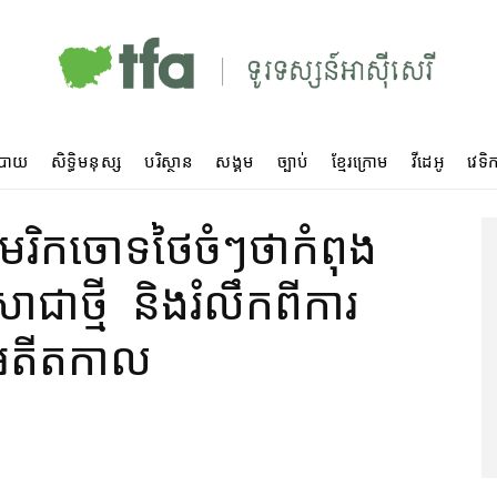
បាយ
សិទ្ធិមនុស្ស
បរិស្ថាន
សង្គម
ច្បាប់
ខ្មែរក្រោម
វីដេអូ
វេទិក
រិក​ចោទ​ថៃ​ចំៗ​ថា​កំពុង​
ជាថ្មី និង​រំលឹក​ពី​ការ​
ី​អតីតកាល