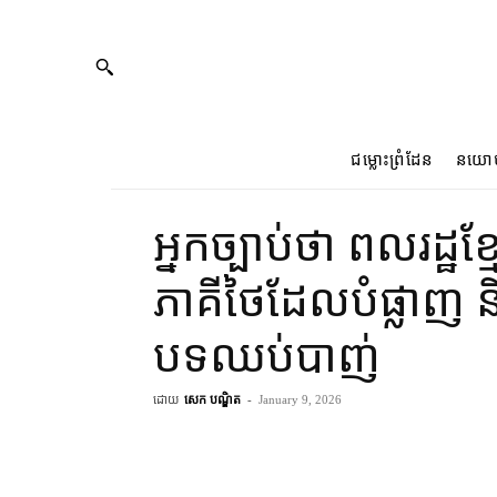
ជម្លោះព្រំដែន
នយោ
អ្នកច្បាប់​ថា ពលរដ្ឋ​ខ្
ភាគី​ថៃ​ដែល​បំផ្លាញ និ
បទ​ឈប់​បាញ់
ដោយ
សេក បណ្ឌិត
-
January 9, 2026