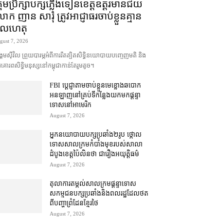
រុមប្រឹក្សា​បក្ស​ភ្លើងទៀន​ខេត្ត​ឧត្ដរមានជ័យ
ក ញាន សារុំ ត្រូវ​អាជ្ញាធរ​ចាប់ខ្លួន​គ្មាន​
ូលហេតុ
gust 7, 2026
គម​ស៊ីវិល ព្រួយបារម្ភ​អំពី​ការ​រឹតត្បិត​សិទ្ធិ​នយោបាយ​បញ្ចេញមតិ និង​
គោរព​សិទ្ធិមនុស្ស​នៅ​កម្ពុជា​កាន់តែ​រួម​តូច។
FBI ប្ដេជ្ញា​តាម​ចាប់ខ្លួន​មេខ្លោង​ឆបោក​
អនឡាញ​នៅ​គ្រប់​ទីកន្លែង​យក​មក​ផ្ដន្ទា
ទោស​នៅ​អាមេរិក
August 7, 2026
អ្នកនយោបាយ​បក្ស​ប្រឆាំង​២​រូប ថ្កោល
ទោស​សាលក្រម​កំបាំងមុខ​របស់​សាលា
ដំបូង​ខេត្ត​ប៉ៃលិន​ថា ជា​រឿង​អយុត្តិធម៌
August 7, 2026
តុលាការ​តម្កល់​សាលក្រម​ផ្ដន្ទាទោស​
សកម្មជន​បក្ស​ប្រឆាំង​និង​ពលរដ្ឋ​ដែល​ថត​
ពី​បញ្ហា​ព្រំដែន​ខ្មែរ​ថៃ
August 7, 2026