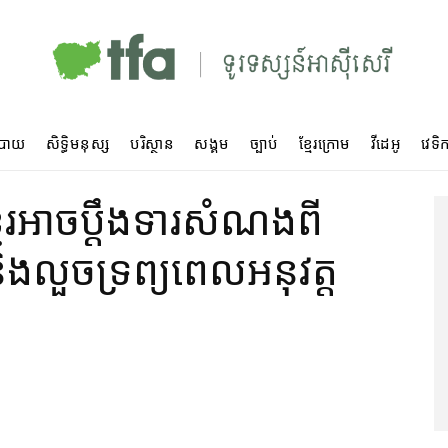
បាយ
សិទ្ធិមនុស្ស
បរិស្ថាន
សង្គម
ច្បាប់
ខ្មែរក្រោម
វីដេអូ
វេទិក
មែរ​អាច​ប្ដឹង​ទារ​សំណង​ពី​
ង​លួច​ទ្រព្យ​ពេល​អនុវត្ត​