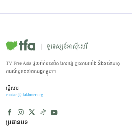
TV Free Asia ផ្ដល់ព័ត៌មានពិត ឯករាជ្យ គ្មានការរារាំង និងទាន់ហេតុ
ការណ៍ជូនដល់ពលរដ្ឋកម្ពុជា៕
ផ្ញើសារ
contact@tfakhmer.org
ប្រធានបទ